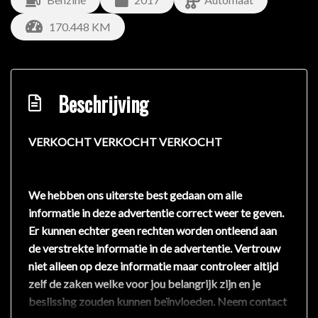
170.448 KM
Beschrijving
VERKOCHT VERKOCHT VERKOCHT
We hebben ons uiterste best gedaan om alle
informatie in deze advertentie correct weer te geven.
Er kunnen echter geen rechten worden ontleend aan
de verstrekte informatie in de advertentie. Vertrouw
niet alleen op deze informatie maar controleer altijd
zelf de zaken welke voor jou belangrijk zijn en je
beslissing zouden kunnen beïnvloeden. Neem contact