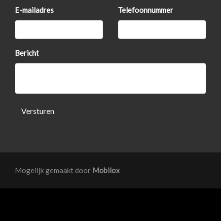
E-mailadres
Telefoonnummer
Bericht
Versturen
Mogelijk gemaakt door
Mobilox