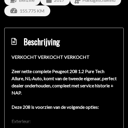
155.775 KM
Beschrijving
VERKOCHT VERKOCHT VERKOCHT
Zeer nette complete Peugeot 208 1.2 Pure Tech
Allure, NL-Auto, komt van de tweede eigenaar, perfect
dealer onderhouden, compleet met service historie +
NAP.
Deze 208 is voorzien van de volgende opties:
Exterieur: