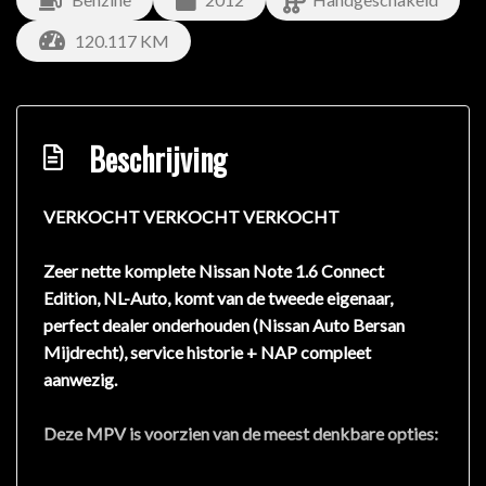
120.117 KM
Beschrijving
VERKOCHT VERKOCHT VERKOCHT
Zeer nette komplete Nissan Note 1.6 Connect
Edition, NL-Auto, komt van de tweede eigenaar,
perfect dealer onderhouden (Nissan Auto Bersan
Mijdrecht), service historie + NAP compleet
aanwezig.
Deze MPV is voorzien van de meest denkbare opties: