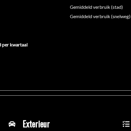
Gemiddeld verbruik (stad)
Gemiddeld verbruik (snelweg)
8 per kwartaal
Exterieur