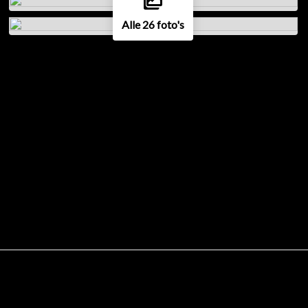
Alle 26 foto's