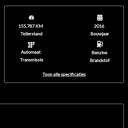
155.787 KM
2016
Tellerstand
Bouwjaar
Automaat
Benzine
Transmissie
Brandstof
Toon alle specificaties