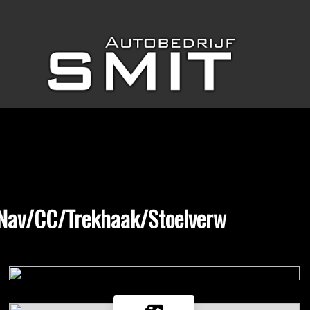
/Nav/CC/Trekhaak/Stoelverw