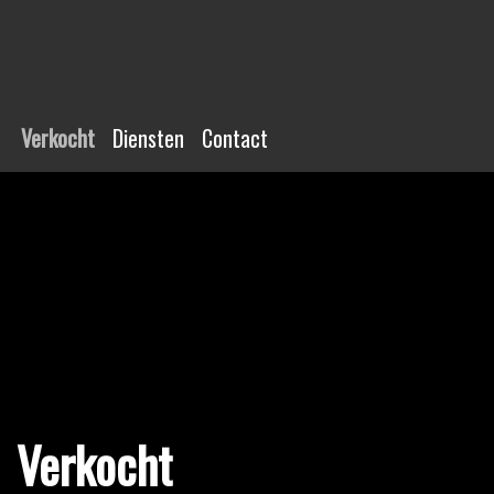
Verkocht
Diensten
Contact
Verkocht