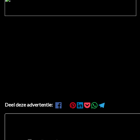
Deel deze advertentie: