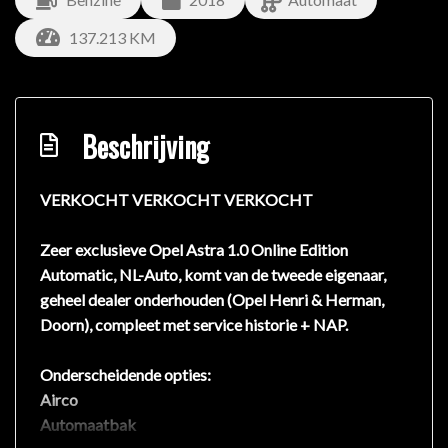
137.213 KM
Beschrijving
VERKOCHT VERKOCHT VERKOCHT
Zeer exclusieve Opel Astra 1.0 Online Edition
Automatic, NL-Auto, komt van de tweede eigenaar,
geheel dealer onderhouden (Opel Henri & Herman,
Doorn), compleet met service historie + NAP.
Onderscheidende opties:
Airco
Automaatbak