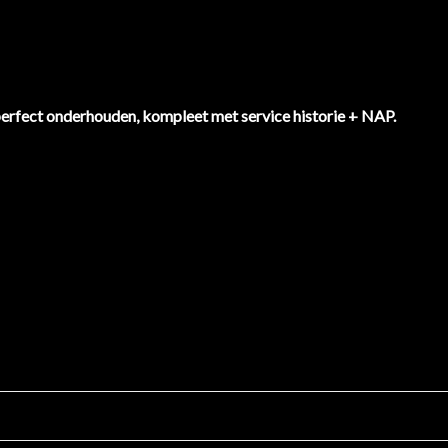
erfect onderhouden, kompleet met service historie + NAP.