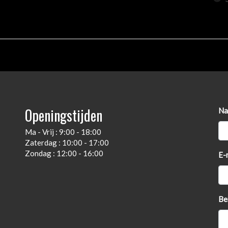
Openingstijden
Na
Ma - Vrij : 9:00 - 18:00
Zaterdag : 10:00 - 17:00
Zondag : 12:00 - 16:00
E-
Be