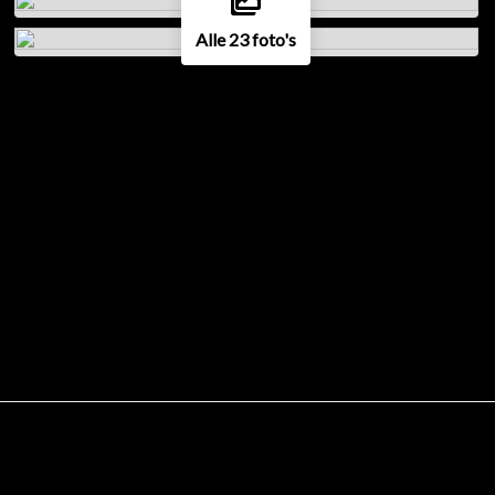
Alle 23 foto's