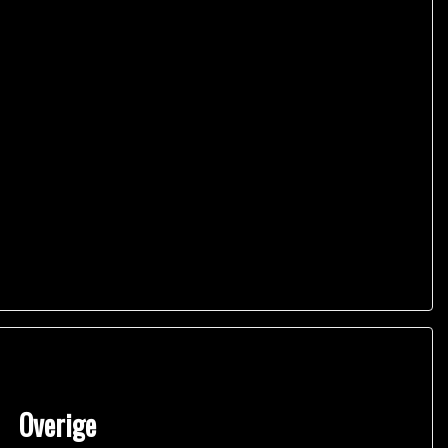
Overige