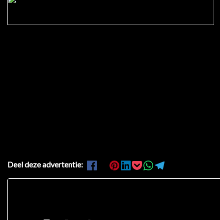
Deel deze advertentie: