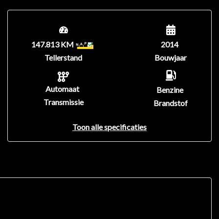
147.813 KM
2014
Tellerstand
Bouwjaar
Automaat
Benzine
Transmissie
Brandstof
Toon alle specificaties