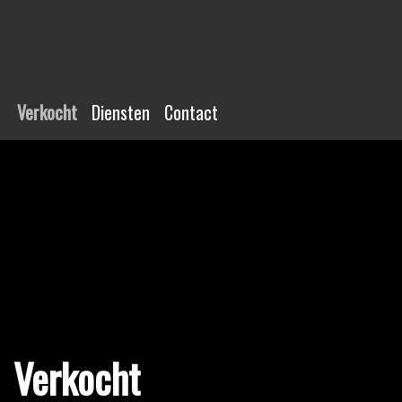
Verkocht
Diensten
Contact
Verkocht