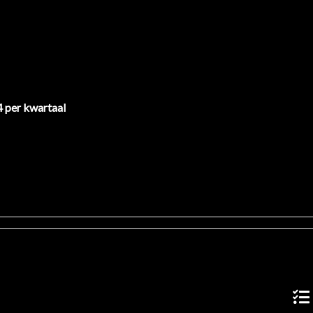
4 per kwartaal