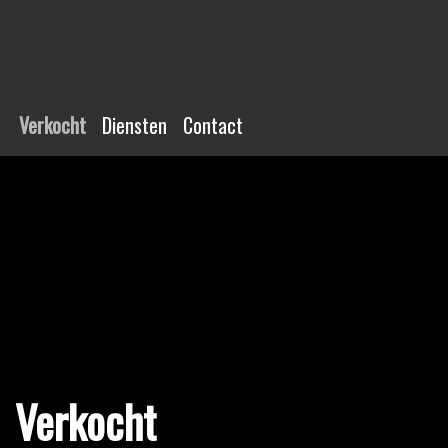
Verkocht
Diensten
Contact
Verkocht