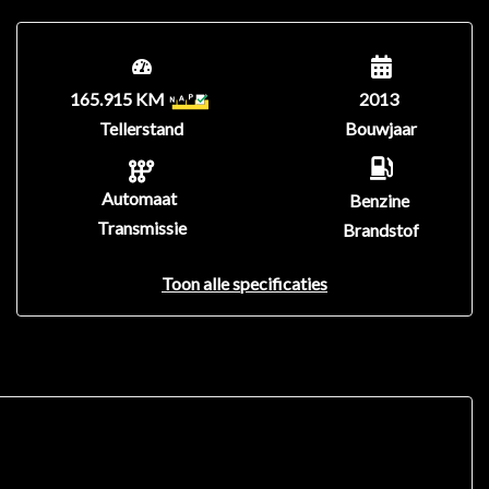
165.915 KM
2013
Tellerstand
Bouwjaar
Automaat
Benzine
Transmissie
Brandstof
Toon alle specificaties