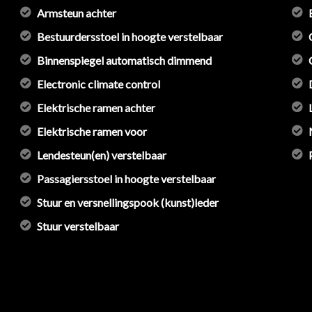
Armsteun achter
Bestuurdersstoel in hoogte verstelbaar
Binnenspiegel automatisch dimmend
Electronic climate control
Elektrische ramen achter
Elektrische ramen voor
Lendesteun(en) verstelbaar
Passagiersstoel in hoogte verstelbaar
Stuur en versnellingspook (kunst)leder
Stuur verstelbaar