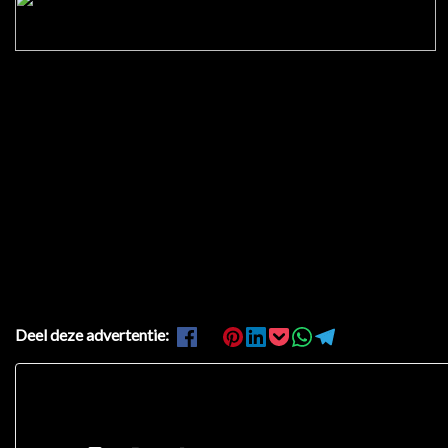
Deel deze advertentie: