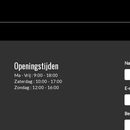
Openingstijden
Na
Ma - Vrij : 9:00 - 18:00
Zaterdag : 10:00 - 17:00
Zondag : 12:00 - 16:00
E-
Be