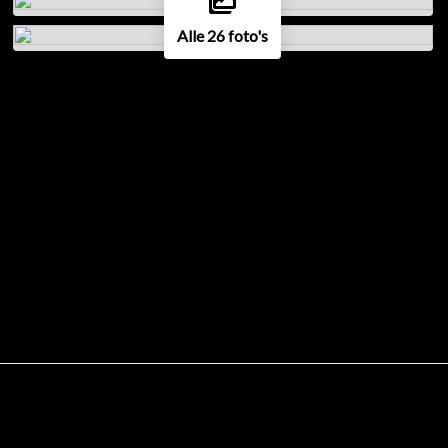
Alle 26 foto's