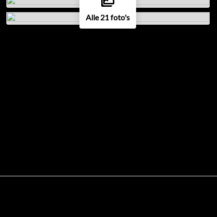
Alle 21 foto's