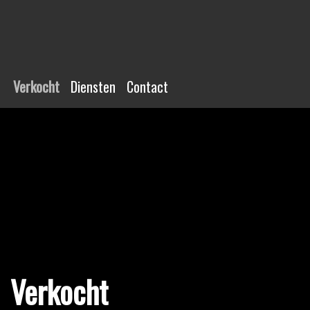
Verkocht
Diensten
Contact
Verkocht