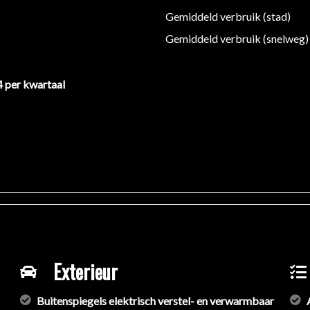
Gemiddeld verbruik (stad)
Gemiddeld verbruik (snelweg)
4 per kwartaal
Exterieur
Buitenspiegels elektrisch verstel- en verwarmbaar