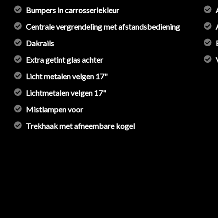
Bumpers in carrosseriekleur
Centrale vergrendeling met afstandsbediening
Dakrails
Extra getint glas achter
Licht metalen velgen 17"
Lichtmetalen velgen 17"
Mistlampen voor
Trekhaak met afneembare kogel