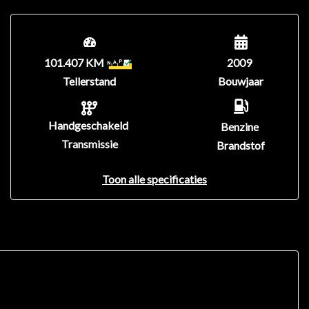
101.407 KM
2009
Tellerstand
Bouwjaar
Handgeschakeld
Benzine
Transmissie
Brandstof
Toon alle specificaties