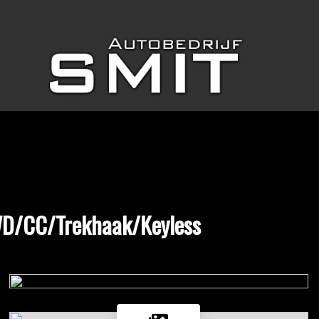
4WD/CC/Trekhaak/Keyless