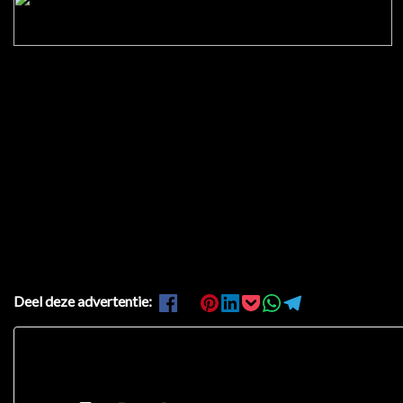
Deel deze advertentie: