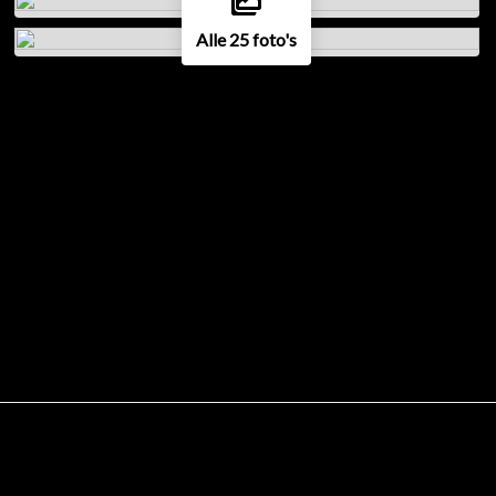
Alle 25 foto's