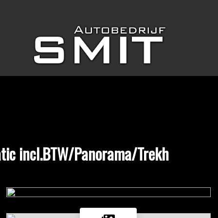
tic incl.BTW/Panorama/Trekh