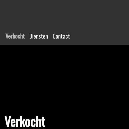
Verkocht
Diensten
Contact
Verkocht