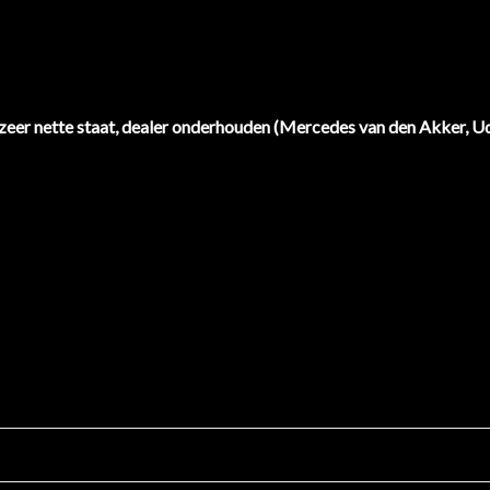
eer nette staat, dealer onderhouden (Mercedes van den Akker, U