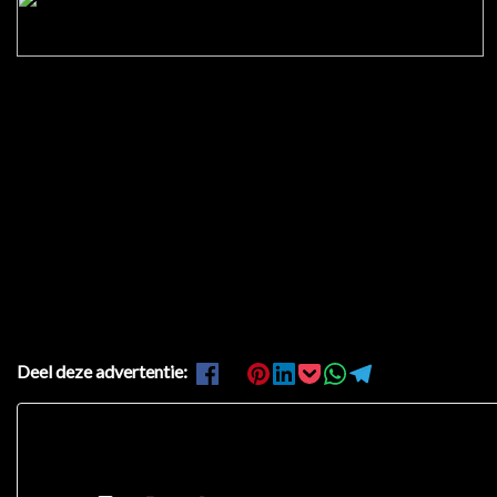
Deel deze advertentie: