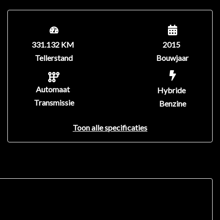
331.132 KM
2015
Tellerstand
Bouwjaar
Automaat
Hybride
Transmissie
Benzine
Toon alle specificaties