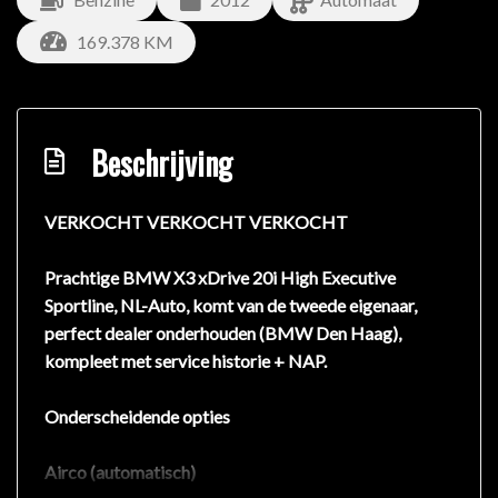
169.378 KM
Beschrijving
VERKOCHT VERKOCHT VERKOCHT
Prachtige BMW X3 xDrive 20i High Executive
Sportline, NL-Auto, komt van de tweede eigenaar,
perfect dealer onderhouden (BMW Den Haag),
kompleet met service historie + NAP.
Onderscheidende opties
Airco (automatisch)