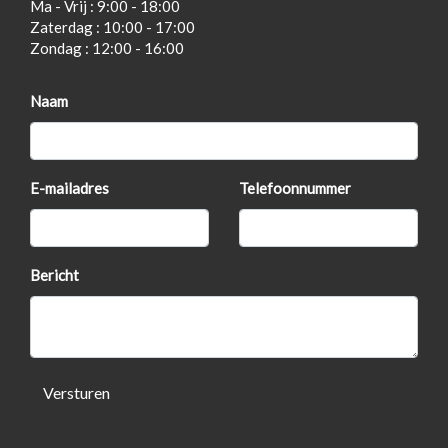
Ma - Vrij : 9:00 - 18:00
Zaterdag : 10:00 - 17:00
Zondag : 12:00 - 16:00
Naam
E-mailadres
Telefoonnummer
Bericht
Versturen