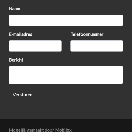
Naam
E-mailadres
Telefoonnummer
Bericht
Versturen
Mogelijk gemaakt door
Mobilox