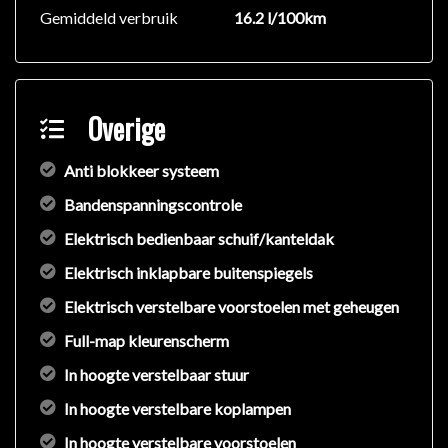
Gemiddeld verbruik
16.2 l/100km
Overige
Anti blokkeer systeem
Bandenspanningscontrole
Elektrisch bedienbaar schuif/kanteldak
Elektrisch inklapbare buitenspiegels
Elektrisch verstelbare voorstoelen met geheugen
Full-map kleurenscherm
In hoogte verstelbaar stuur
In hoogte verstelbare koplampen
In hoogte verstelbare voorstoelen