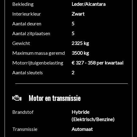
Bekleding
Leder/Alcantara
Interieurkleur
Zwart
Aantal deuren
5
Aantal zitplaatsen
5
Gewicht
2325 kg
Maximum massa geremd
3500 kg
Motorrijtuigenbelasting
€ 327 - 358 per kwartaal
Aantal sleutels
2
Motor en transmissie
Brandstof
Hybride
(Elektrisch/Benzine)
Transmissie
Automaat