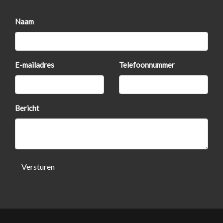
Naam
E-mailadres
Telefoonnummer
Bericht
Versturen